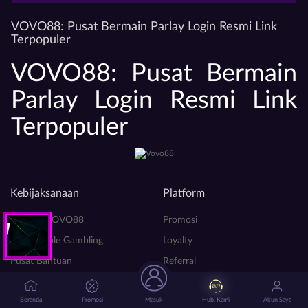
VOVO88: Pusat Bermain Parlay Login Resmi Link
Terpopuler
VOVO88: Pusat Bermain
Parlay Login Resmi Link
Terpopuler
Kebijaksanaan
Platform
Tentang VOVO88
Promosi
Responsible Gambling
Loyalty
Pusat Bantuan
Referral
Syarat dan Ketentuan
Beranda
Promosi
Masuk
Hub. Kami
Akun Saya