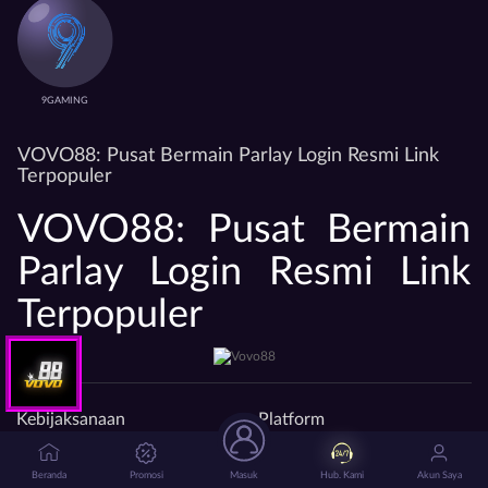
9GAMING
VOVO88: Pusat Bermain Parlay Login Resmi Link
Terpopuler
VOVO88: Pusat Bermain
Parlay Login Resmi Link
Terpopuler
Kebijaksanaan
Platform
Tentang VOVO88
Promosi
Beranda
Promosi
Masuk
Hub. Kami
Akun Saya