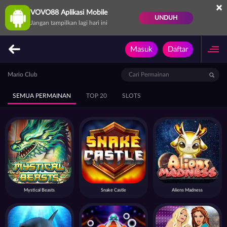
×
VOVO88 Aplikasi Mobile
UNDUH
Jangan tampilkan lagi hari ini
Masuk
Daftar
Mario Club
SEMUA PERMAINAN
TOP 20
SLOTS
Mystical Beasts
Snake Castle
Aliens Madness