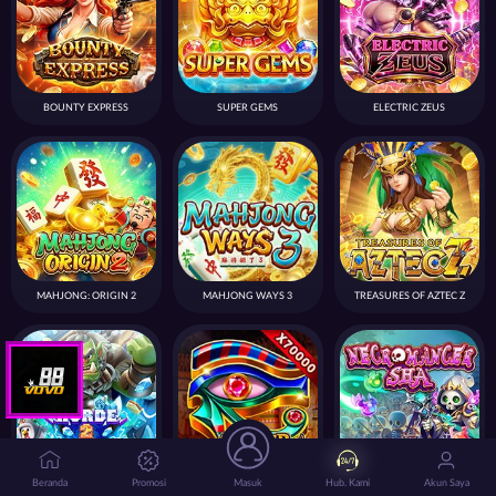
BOUNTY EXPRESS
SUPER GEMS
ELECTRIC ZEUS
MAHJONG: ORIGIN 2
MAHJONG WAYS 3
TREASURES OF AZTEC Z
Beranda
Promosi
Masuk
Hub. Kami
Akun Saya
Horde 2 Winter
SUPER AWESOME
NECROMANCER SHA