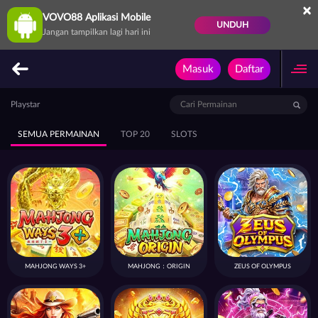
×
VOVO88 Aplikasi Mobile
UNDUH
Jangan tampilkan lagi hari ini
Masuk
Daftar
Playstar
SEMUA PERMAINAN
TOP 20
SLOTS
MAHJONG WAYS 3+
MAHJONG：ORIGIN
ZEUS OF OLYMPUS