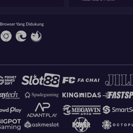
Browser Yang Didukung