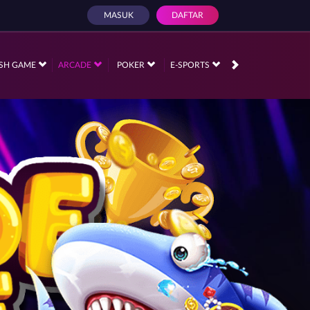
MASUK
DAFTAR
SH GAME
ARCADE
POKER
E-SPORTS
SABUNG AYAM