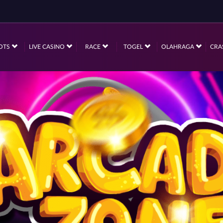
OTS
LIVE CASINO
RACE
TOGEL
OLAHRAGA
CRA