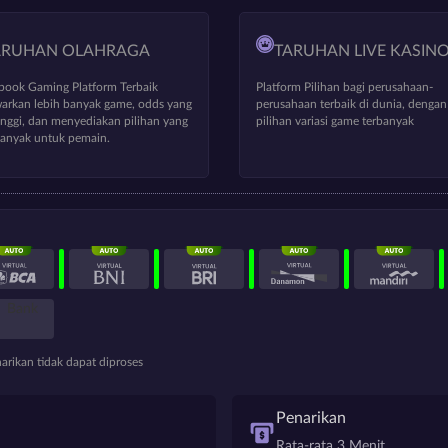
ARUHAN OLAHRAGA
TARUHAN LIVE KASIN
book Gaming Platform Terbaik
Platform Pilihan bagi perusahaan-
rkan lebih banyak game, odds yang
perusahaan terbaik di dunia, dengan
tinggi, dan menyediakan pilihan yang
pilihan variasi game terbanyak
banyak untuk pemain.
arikan tidak dapat diproses
Penarikan
Rata-rata 3 Menit