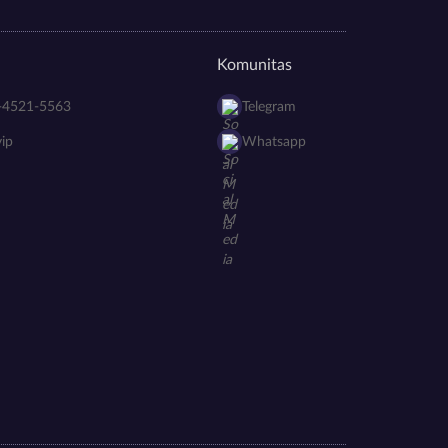
Komunitas
-4521-5563
Telegram
ip
Whatsapp