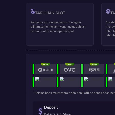
TARUHAN SLOT
T
Penyedia slot online dengan beragam
Sports
pilihan game menarik yang memudahkan
menawa
pemain untuk mencapai jackpot
lebih 
lebih 
* Selama bank maintenance dan bank offline deposit dan pen
Deposit
Rata-rata 1 Menit