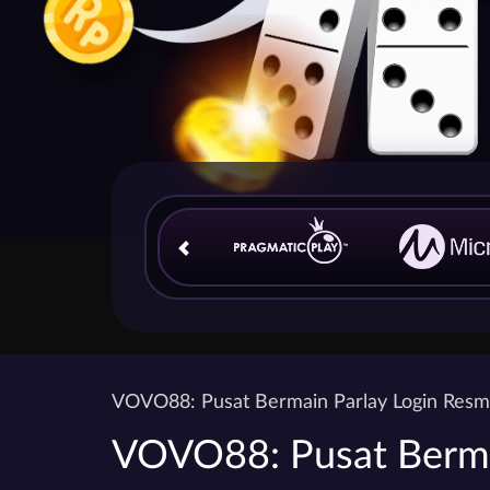
VOVO88: Pusat Bermain Parlay Login Resmi
VOVO88: Pusat Bermai