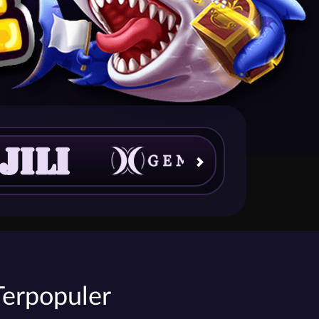
Terpopuler