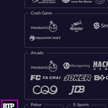
Crash Game
Arcade
Poker
E-Sports