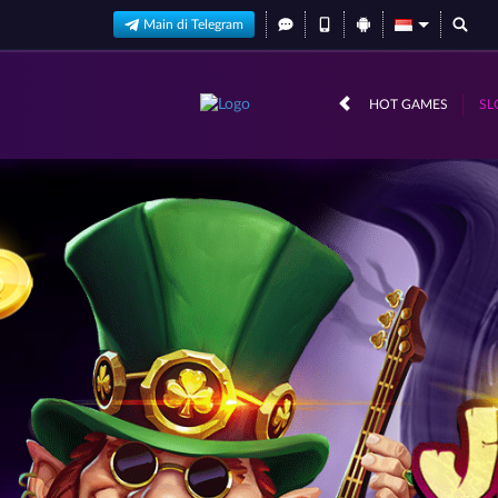
Main di Telegram
HOT GAMES
SL