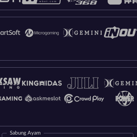
Sabung Ayam