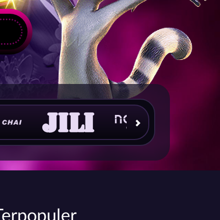
Terpopuler