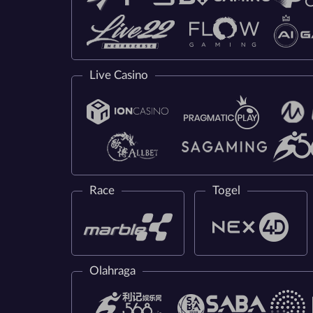
Live Casino
Race
Togel
Olahraga