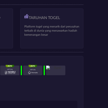
O
TARUHAN TOGEL
Platform togel yang menarik dari perusahan
terbaik di dunia yang menawarkan hadiah
kemenangan besar