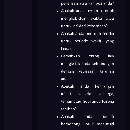
pekerjaan atau kampus anda?
Apakah anda bertaruh untuk
menghabiskan waktu atau
untuk lari dari kebosanan?
Apakah anda bertaruh sendiri
untuk periode waktu yang
lama?
Pernahkah orang lain
mengkritik anda sehubungan
dengan kebiasaan taruhan
anda?
Apakah anda kehilangan
minat kepada keluarga,
teman atau hobi anda karena
taruhan?
Apakah anda pernah
berbohong untuk menutupi