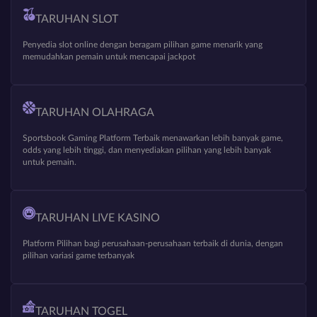
TARUHAN SLOT
Penyedia slot online dengan beragam pilihan game menarik yang
memudahkan pemain untuk mencapai jackpot
TARUHAN OLAHRAGA
Sportsbook Gaming Platform Terbaik menawarkan lebih banyak game,
odds yang lebih tinggi, dan menyediakan pilihan yang lebih banyak
untuk pemain.
TARUHAN LIVE KASINO
Platform Pilihan bagi perusahaan-perusahaan terbaik di dunia, dengan
pilihan variasi game terbanyak
TARUHAN TOGEL