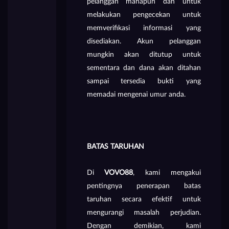
pelanggan manapun dan untuk
melakukan pengecekan untuk
memverifikasi informasi yang
disediakan. Akun pelanggan
mungkin akan ditutup untuk
sementara dan dana akan ditahan
sampai tersedia bukti yang
memadai mengenai umur anda.
BATAS TARUHAN
Di
VOVO88
, kami mengakui
pentingnya penerapan batas
taruhan secara efektif untuk
mengurangi masalah perjudian.
Dengan demikian, kami