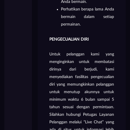
Anda bermain.
Perhatikan berapa lama Anda
bermain dalam setiap
permainan.
PENGECUALIAN DIRI
Untuk pelanggan kami yang
menginginkan untuk membatasi
dirinya dari berjudi, kami
menyediakan fasilitas pengecualian
diri yang memungkinkan pelanggan
untuk menutup akunnya untuk
minimum waktu 6 bulan sampai 5
tahun sesuai dengan permintaan.
Silahkan hubungi Petugas Layanan
Pelanggan melalui “Live Chat” yang
ada di situs untuk informasi lebih