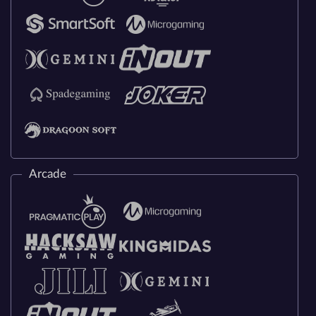
Arcade