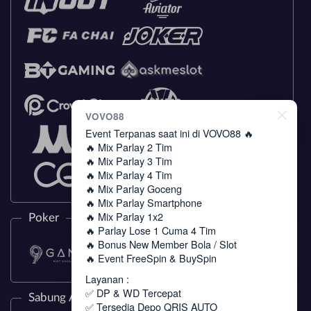
VOVO88
Event Terpanas saat ini di VOVO88 🔥
🔥 Mix Parlay 2 Tim
🔥 Mix Parlay 3 Tim
🔥 Mix Parlay 4 Tim
🔥 Mix Parlay Goceng
🔥 Mix Parlay Smartphone
🔥 Mix Parlay 1x2
Poker
E-Sports
🔥 Parlay Lose 1 Cuma 4 Tim
🔥 Bonus New Member Bola / Slot
🔥 Event FreeSpin & BuySpin
Layanan :
✅ DP & WD Tercepat
Sabung Ayam
✅ Tersedia Depo QRIS AUTO