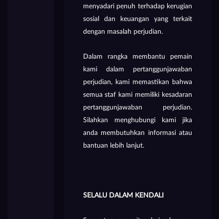
menyadari penuh terhadap kerugian
sosial dan keuangan yang terkait
dengan masalah perjudian.
Dalam rangka membantu pemain
kami dalam pertanggunjawaban
perjudian, kami memastikan bahwa
semua staf kami memiliki kesadaran
pertanggunjawaban perjudian.
Silahkan menghubungi kami jika
anda membutuhkan informasi atau
bantuan lebih lanjut.
SELALU DALAM KENDALI