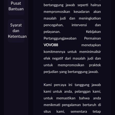
Pusat
bertanggung jawab seperti halnya
Bantuan
mempromosikan kesadaran akan
masalah judi dan meningkatkan
Syarat
pencegahan, intervensi dan
dan
pelayanan. Kebijakan
Ketentuan
Pertanggungjawaban Permainan
VOVO88
menetapkan
komitmennya untuk meminimalisir
efek negatif dari masalah judi dan
untuk mempromosikan praktek
perjudian yang bertanggung jawab.
Kami percaya ini tanggung jawab
kami untuk anda, pelanggan kami,
untuk memastikan bahwa anda
menikmati pengalaman bertaruh di
situs kami, sementara tetap