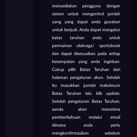
menyediakan pengguna dengan
sistem untuk mengontrol jumlah
uang yang dapat anda gunakan
untuk berjudi. Anda dapat mengatur
batas taruhan anda untuk
permainan olahraga/ sportsbook
dan dapat disesuaikan pada setiap
kesempatan yang anda inginkan.
Cukup pilih Batas Taruhan dari
halaman pengaturan akun. Setelah
itu masukkan jumlah maksimum
Batas Taruhan lalu klik update.
Setelah pengaturan Batas Taruhan,
aanda akan menerima
pemberitahuan melalui email
dimana anda perlu
mengkonfirmasikan sebelum