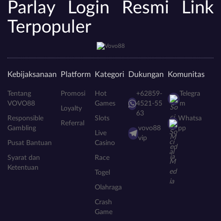
Parlay Login Resmi Link
Terpopuler
Kebijaksanaan
Platform
Kategori
Dukungan
Komunitas
Tentang
Promosi
Hot
+62859-
Telegra
VOVO88
Games
4521-55
m
Loyalty
63
Responsible
Slots
Whatsa
Referral
Gambling
vovo88
pp
Live
vip
Pusat Bantuan
Casino
Syarat dan
Race
Ketentuan
Togel
Olahraga
Crash
Game