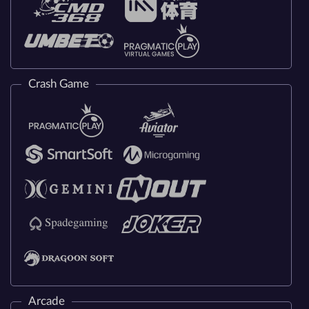
Crash Game
Arcade