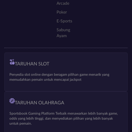
Arcade
Poker
E-Sports
Sabung
Ayam
TARUHAN SLOT
Penyedia slot online dengan beragam pilihan game menarik yang
memudahkan pemain untuk mencapai jackpot
TARUHAN OLAHRAGA
Sportsbook Gaming Platform Terbaik menawarkan lebih banyak game,
odds yang lebih tinggi, dan menyediakan pilihan yang lebih banyak
untuk pemain.