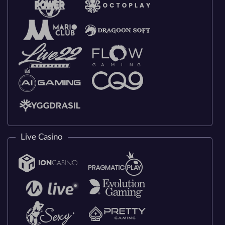
Live Casino