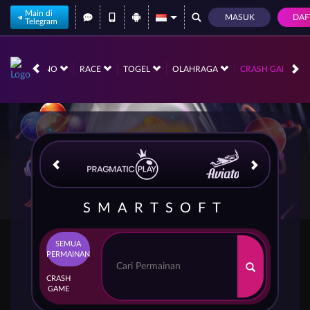
Main di
MASUK
DAF
Telegram
LIVE CASINO
RACE
TOGEL
OLAHRAGA
CRASH GAME
SMARTSOFT
SEMUA
PERMAINAN
CRASH
GAME