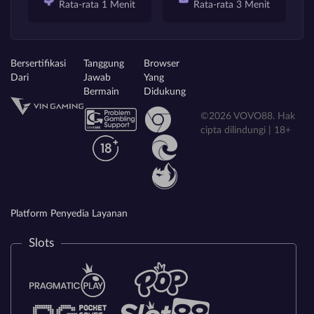
Rata-rata 1 Menit
Rata-rata 3 Menit
Bersertifikasi
Tanggung
Browser
Dari
Jawab
Yang
Bermain
Didukung
©2026 VOVO88. Hak
cipta dilindungi | 18+
Platform Penyedia Layanan
Slots