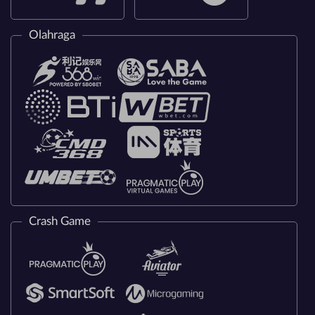
Olahraga
Crash Game