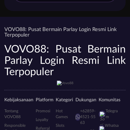
VOVO88: Pusat Bermain Parlay Login Resmi Link
Terpopuler
VOVO88: Pusat Bermain
Parlay Login Resmi Link
Terpopuler
Kebijaksanaan
Platform
Kategori
Dukungan
Komunitas
Tentang
Promosi
Hot
+62859-
Telegra
VOVO88
Games
4521-55
m
Loyalty
63
Responsible
Slots
Whatsa
Referral