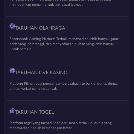
memudahkan pemain untuk mencapai jackpot
TARUHAN OLAHRAGA
Sportsbook Gaming Platform Terbaik menawarkan lebih banyak game,
odds yang lebih tinggi, dan menyediakan pilihan yang lebih banyak
untuk pemain.
TARUHAN LIVE KASINO
Platform Pilihan bagi perusahaan-perusahaan terbaik di dunia, dengan
pilihan variasi game terbanyak
TARUHAN TOGEL
Platform togel yang menarik dari perusahan terbaik di dunia yang
menawarkan hadiah kemenangan besar