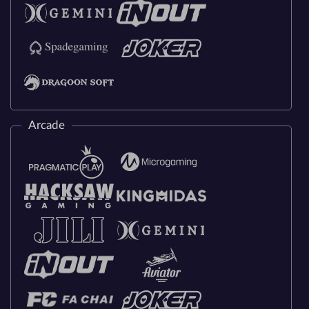
Arcade