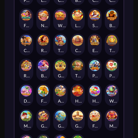
PHOENIX FEVER
LEGEND OF INCA
CYBER GOD OF FORTUNE⁺
BAD RICH WOLF
CATLA'S MONEY MACHINE
CHINESE NEW YEAR 2
Fortune Goddess
NIGHT MARKET
WIN WIN NEKO
Lucky Fortune 3x3
SWORD OF KING
BUFFALO WAYS
COWBOYS
Roma Gladiatrix
TREASURE CRUISE
CRAZY BUFFALO
EGYPT BONANZA
TREASURE RAIDERS
RICH ＭAN
Boxing Riches
GOLDEN PANTHER
THREE LITTLE PIGS
PANDA DRAGON BOAT
PONG PONG HU
DA LE MEN
FORTUNE KOI
ANIMAL RACING
HOT POT PARTY
HAPPY DUO BAO
WAR OF THE UNIVERSE
MAGIC BEANS
GOLD RUSH
GRAND BLUE
GLORY OF ROME
Fortune Sheep
MERGE MAGIC