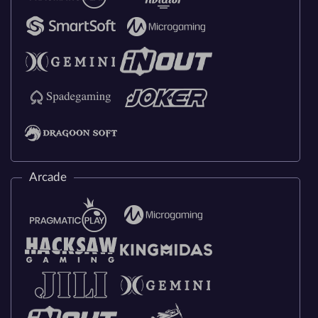
Arcade