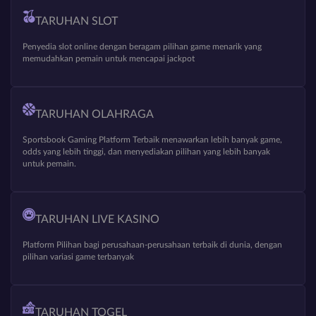
TARUHAN SLOT
Penyedia slot online dengan beragam pilihan game menarik yang
memudahkan pemain untuk mencapai jackpot
TARUHAN OLAHRAGA
Sportsbook Gaming Platform Terbaik menawarkan lebih banyak game,
odds yang lebih tinggi, dan menyediakan pilihan yang lebih banyak
untuk pemain.
TARUHAN LIVE KASINO
Platform Pilihan bagi perusahaan-perusahaan terbaik di dunia, dengan
pilihan variasi game terbanyak
TARUHAN TOGEL