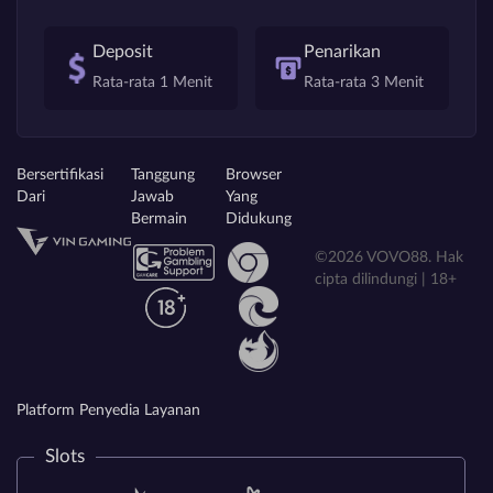
Deposit
Penarikan
Rata-rata 1 Menit
Rata-rata 3 Menit
Bersertifikasi
Tanggung
Browser
Dari
Jawab
Yang
Bermain
Didukung
©2026 VOVO88. Hak
cipta dilindungi | 18+
Platform Penyedia Layanan
Slots