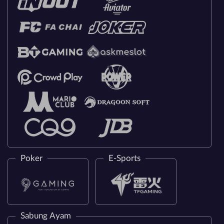
Poker
E-Sports
Sabung Ayam